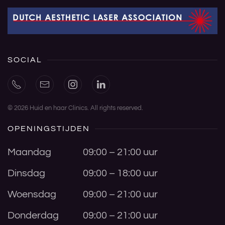
SOCIAL
©
2026
Huid en haar Clinics. All rights reserved.
OPENINGSTIJDEN
Maandag
09:00 – 21:00 uur
Dinsdag
09:00 – 18:00 uur
Woensdag
09:00 – 21:00 uur
Donderdag
09:00 – 21:00 uur