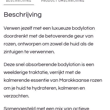
BESCHRIJVING
PRODUCT OMSCHRIJVING
Beschrijving
Verwen jezelf met een luxueuze bodylotion
doordrenkt met de betoverende geur van
rozen, ontworpen om zowel de huid als de
zintuigen te verwennen.
Deze snel absorberende bodylotion is een
weelderige traktatie, verrijkt met de
kalmerende essentie van Marokkaanse rozen
om je huid te hydrateren, kalmeren en
verzachten.
Samengesteld met een mix van actieve