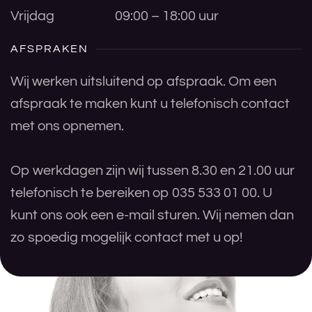
Vrijdag
09:00 – 18:00 uur
AFSPRAKEN
Wij werken uitsluitend op afspraak. Om een
afspraak te maken kunt u telefonisch contact
met ons opnemen.
Op werkdagen zijn wij tussen 8.30 en 21.00 uur
telefonisch te bereiken op 035 533 01 00. U
kunt ons ook een e-mail sturen. Wij nemen dan
zo spoedig mogelijk contact met u op!