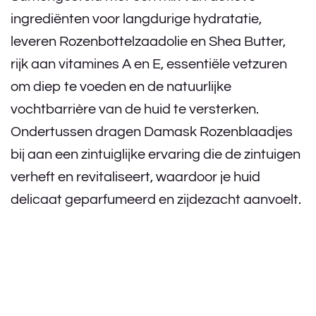
ingrediënten voor langdurige hydratatie,
leveren Rozenbottelzaadolie en Shea Butter,
rijk aan vitamines A en E, essentiële vetzuren
om diep te voeden en de natuurlijke
vochtbarrière van de huid te versterken.
Ondertussen dragen Damask Rozenblaadjes
bij aan een zintuiglijke ervaring die de zintuigen
verheft en revitaliseert, waardoor je huid
delicaat geparfumeerd en zijdezacht aanvoelt.