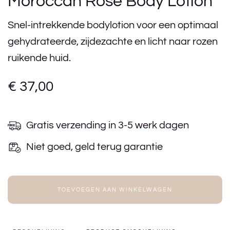
Moroccan Rose Body Lotion
Snel-intrekkende bodylotion voor een optimaal
gehydrateerde, zijdezachte en licht naar rozen
ruikende huid.
€
37,00
Gratis verzending in 3-5 werk dagen
Niet goed, geld terug garantie
TOEVOEGEN AAN WINKELWAGEN