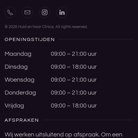
©
2026
Huid en haar Clinics. All rights reserved.
OPENINGSTIJDEN
Maandag
09:00 – 21:00 uur
Dinsdag
09:00 – 18:00 uur
Woensdag
09:00 – 21:00 uur
Donderdag
09:00 – 21:00 uur
Vrijdag
09:00 – 18:00 uur
AFSPRAKEN
Wij werken uitsluitend op afspraak. Om een