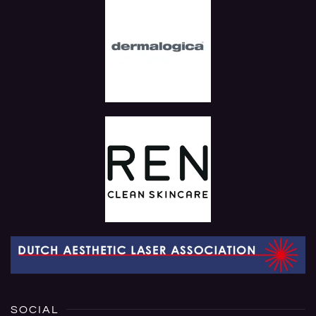
SOCIAL