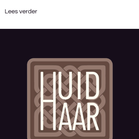
Lees verder