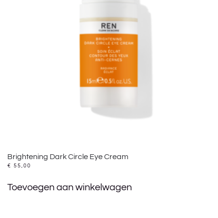
Brightening Dark Circle Eye Cream
€
55,00
Toevoegen aan winkelwagen