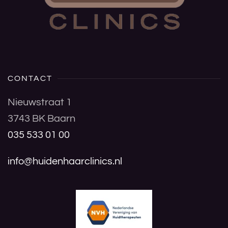
CONTACT
Nieuwstraat 1
3743 BK Baarn
035 533 01 00
info@huidenhaarclinics.nl