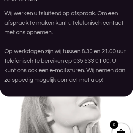
Wij werken uitsluitend op afspraak. Om een
afspraak te maken kunt u telefonisch contact
met ons opnemen.
Op werkdagen zijn wij tussen 8.30 en 21.00 uur
telefonisch te bereiken op 035 533 01 00. U
kunt ons ook een e-mail sturen. Wij nemen dan
zo spoedig mogelijk contact met u op!
0