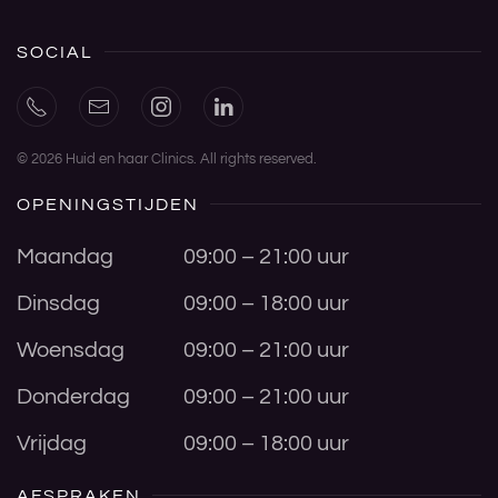
SOCIAL
©
2026
Huid en haar Clinics. All rights reserved.
OPENINGSTIJDEN
Maandag
09:00 – 21:00 uur
Dinsdag
09:00 – 18:00 uur
Woensdag
09:00 – 21:00 uur
Donderdag
09:00 – 21:00 uur
Vrijdag
09:00 – 18:00 uur
AFSPRAKEN