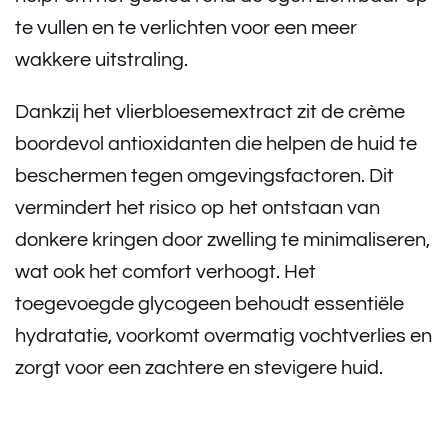
te vullen en te verlichten voor een meer
wakkere uitstraling.
Dankzij het vlierbloesemextract zit de crème
boordevol antioxidanten die helpen de huid te
beschermen tegen omgevingsfactoren. Dit
vermindert het risico op het ontstaan van
donkere kringen door zwelling te minimaliseren,
wat ook het comfort verhoogt. Het
toegevoegde glycogeen behoudt essentiële
hydratatie, voorkomt overmatig vochtverlies en
zorgt voor een zachtere en stevigere huid.