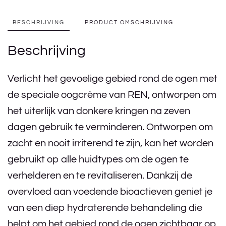
BESCHRIJVING
PRODUCT OMSCHRIJVING
Beschrijving
Verlicht het gevoelige gebied rond de ogen met
de speciale oogcrème van REN, ontworpen om
het uiterlijk van donkere kringen na zeven
dagen gebruik te verminderen. Ontworpen om
zacht en nooit irriterend te zijn, kan het worden
gebruikt op alle huidtypes om de ogen te
verhelderen en te revitaliseren. Dankzij de
overvloed aan voedende bioactieven geniet je
van een diep hydraterende behandeling die
helpt om het gebied rond de ogen zichtbaar op