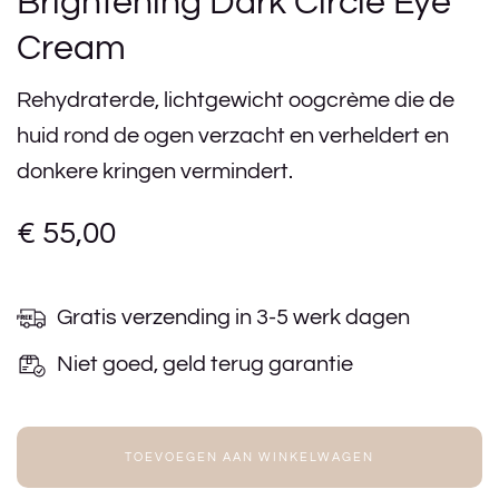
Brightening Dark Circle Eye
Cream
Rehydraterde, lichtgewicht oogcrème die de
huid rond de ogen verzacht en verheldert en
donkere kringen vermindert.
€
55,00
Gratis verzending in 3-5 werk dagen
Niet goed, geld terug garantie
TOEVOEGEN AAN WINKELWAGEN