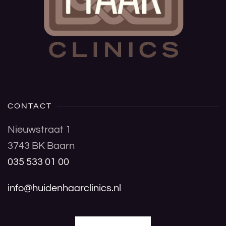
CONTACT
Nieuwstraat 1
3743 BK Baarn
035 533 01 00
info@huidenhaarclinics.nl