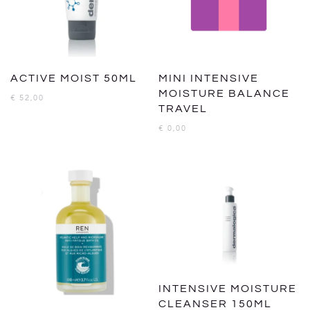
ACTIVE MOIST 50ML
MINI INTENSIVE
MOISTURE BALANCE
€
52,00
TRAVEL
€
0,00
INTENSIVE MOISTURE
CLEANSER 150ML