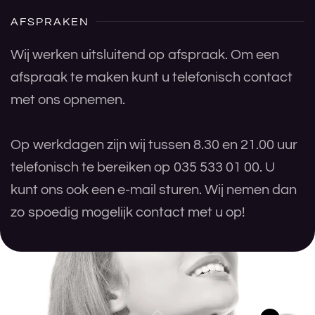
AFSPRAKEN
Wij werken uitsluitend op afspraak. Om een
afspraak te maken kunt u telefonisch contact
met ons opnemen.
Op werkdagen zijn wij tussen 8.30 en 21.00 uur
telefonisch te bereiken op 035 533 01 00. U
kunt ons ook een e-mail sturen. Wij nemen dan
zo spoedig mogelijk contact met u op!