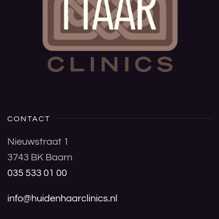
CONTACT
Nieuwstraat 1
3743 BK Baarn
035 533 01 00
info@huidenhaarclinics.nl