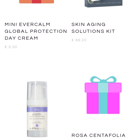
MINI EVERCALM
SKIN AGING
GLOBAL PROTECTION
SOLUTIONS KIT
DAY CREAM
€
66,00
€
0,00
ROSA CENTAFOLIA