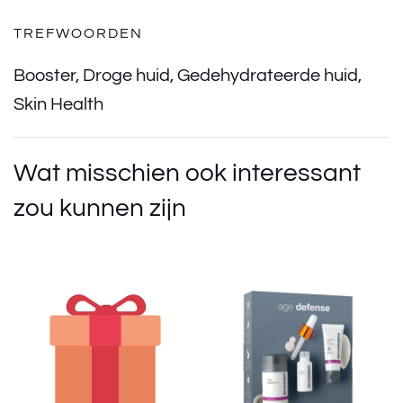
TREFWOORDEN
Booster
,
Droge huid
,
Gedehydrateerde huid
,
Skin Health
Wat misschien ook interessant
zou kunnen zijn