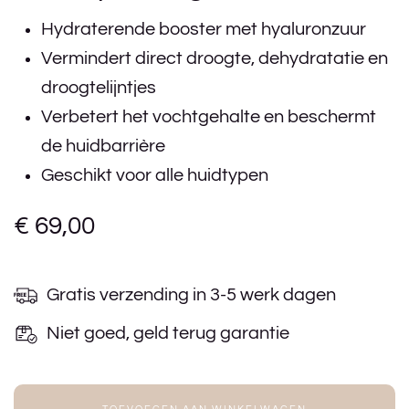
Hydraterende booster met hyaluronzuur
Vermindert direct droogte, dehydratatie en
droogtelijntjes
Verbetert het vochtgehalte en beschermt
de huidbarrière
Geschikt voor alle huidtypen
€
69,00
Gratis verzending in 3-5 werk dagen
Niet goed, geld terug garantie