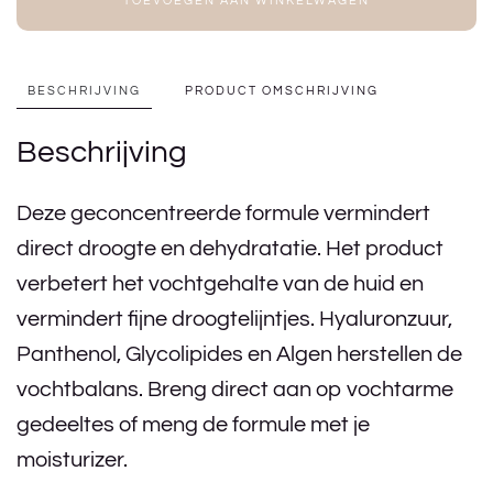
TOEVOEGEN AAN WINKELWAGEN
BESCHRIJVING
PRODUCT OMSCHRIJVING
Beschrijving
Deze geconcentreerde formule vermindert
direct droogte en dehydratatie. Het product
verbetert het vochtgehalte van de huid en
vermindert fijne droogtelijntjes. Hyaluronzuur,
Panthenol, Glycolipides en Algen herstellen de
vochtbalans. Breng direct aan op vochtarme
gedeeltes of meng de formule met je
moisturizer.