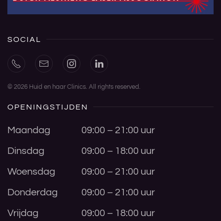
SOCIAL
©
2026
Huid en haar Clinics. All rights reserved.
OPENINGSTIJDEN
Maandag
09:00 – 21:00 uur
Dinsdag
09:00 – 18:00 uur
Woensdag
09:00 – 21:00 uur
Donderdag
09:00 – 21:00 uur
Vrijdag
09:00 – 18:00 uur