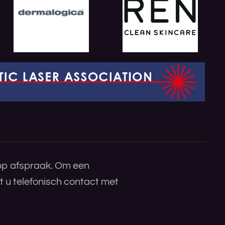
 op afspraak. Om een
 u telefonisch contact met