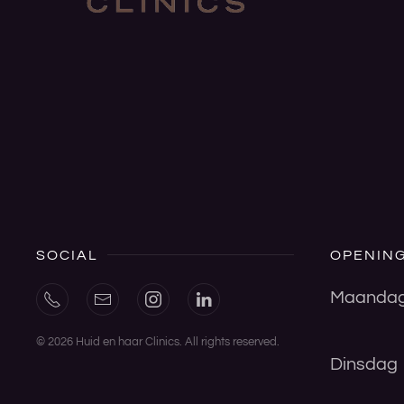
SOCIAL
OPENING
Maanda
©
2026
Huid en haar Clinics. All rights reserved.
Dinsdag