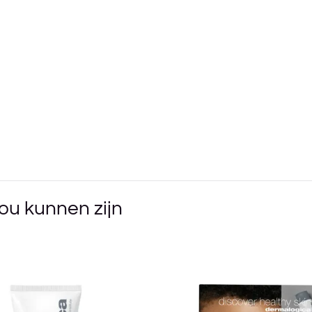
ou kunnen zijn