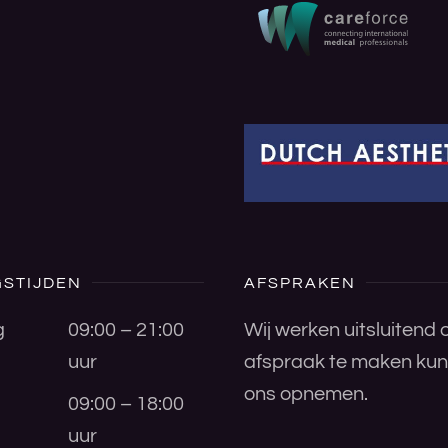
STIJDEN
AFSPRAKEN
g
09:00 – 21:00
Wij werken uitsluitend
uur
afspraak te maken kunt
ons opnemen.
09:00 – 18:00
uur