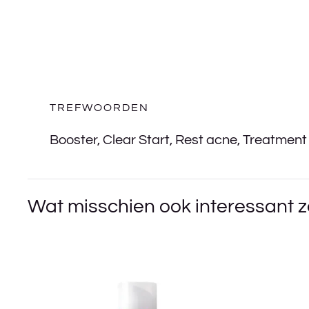
TREFWOORDEN
Booster
,
Clear Start
,
Rest acne
,
Treatment
Wat misschien ook interessant z