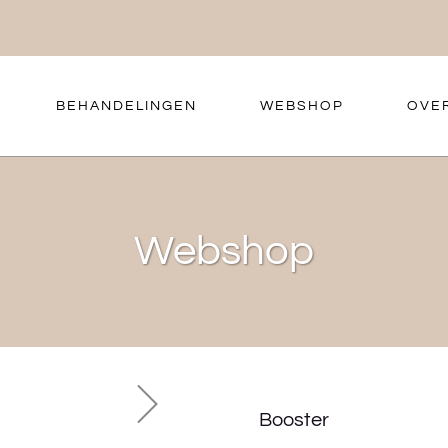
BEHANDELINGEN
WEBSHOP
OVE
Webshop
Booster