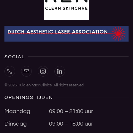
SOCIAL
©
2026
Huid en haar Clinics. All rights reserved.
OPENINGSTIJDEN
Maandag
09:00 – 21:00 uur
Dinsdag
09:00 – 18:00 uur