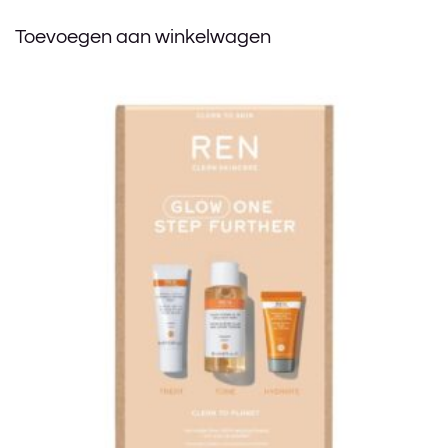
Toevoegen aan winkelwagen