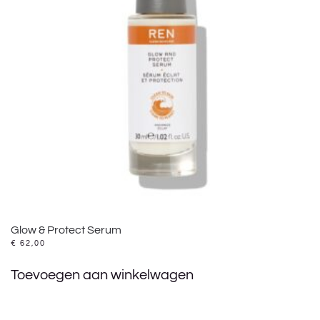
Glow & Protect Serum
€
62,00
Toevoegen aan winkelwagen