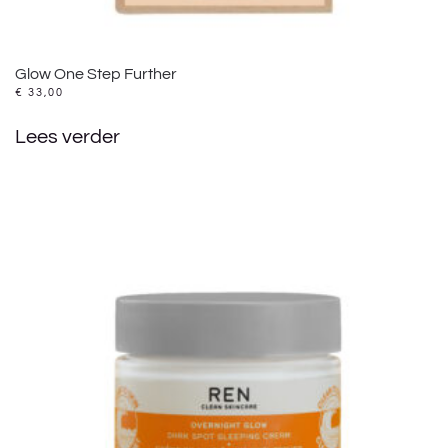
Glow One Step Further
€
33,00
Lees verder