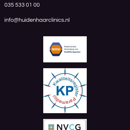
035 533 01 00
info@huidenhaarclinics.nl