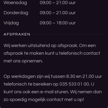
Woensdag
09:00 – 21:00 uur
Donderdag
09:00 – 21:00 uur
Vrijdag
09:00 – 18:00 uur
AFSPRAKEN
Wij werken uitsluitend op afspraak. Om een
afspraak te maken kunt u telefonisch contact
met ons opnemen.
Op werkdagen zijn wij tussen 8.30 en 21.00 uur
telefonisch te bereiken op 035 533 01 00. U
kunt ons ook een e-mail sturen. Wij nemen dan
zo spoedig mogelijk contact met u op!