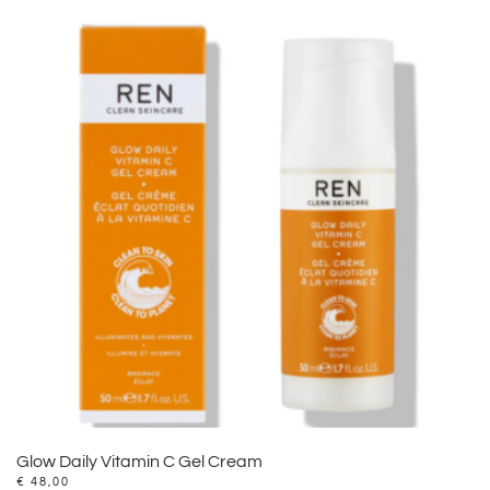
Glow Daily Vitamin C Gel Cream
€
48,00