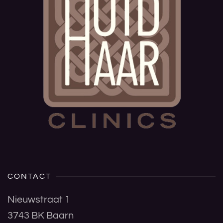
CONTACT
Nieuwstraat 1
3743 BK Baarn