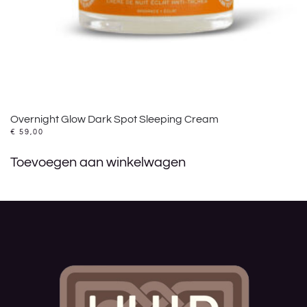
Overnight Glow Dark Spot Sleeping Cream
€
59,00
Toevoegen aan winkelwagen