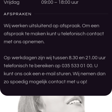
Vrijdag
09:00 – 18:00 uur
AFSPRAKEN
Wij werken uitsluitend op afspraak. Om een
afspraak te maken kunt u telefonisch contact
met ons opnemen.
Op werkdagen zijn wij tussen 8.30 en 21.00 uur
telefonisch te bereiken op 035 533 01 00. U
kunt ons ook een e-mail sturen. Wij nemen dan
zo spoedig mogelijk contact met u op!