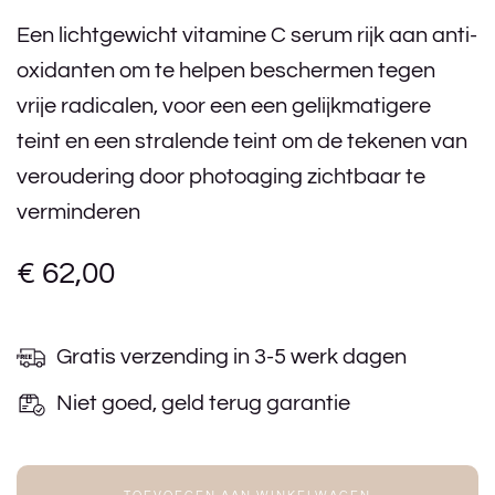
Een lichtgewicht vitamine C serum rijk aan anti-
oxidanten om te helpen beschermen tegen
vrije radicalen, voor een een gelijkmatigere
teint en een stralende teint om de tekenen van
veroudering door photoaging zichtbaar te
verminderen
€
62,00
Gratis verzending in 3-5 werk dagen
Niet goed, geld terug garantie