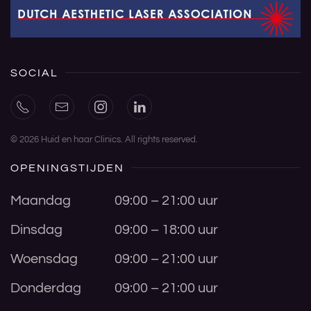
SOCIAL
©
2026
Huid en haar Clinics. All rights reserved.
OPENINGSTIJDEN
Maandag
09:00 – 21:00 uur
Dinsdag
09:00 – 18:00 uur
Woensdag
09:00 – 21:00 uur
Donderdag
09:00 – 21:00 uur