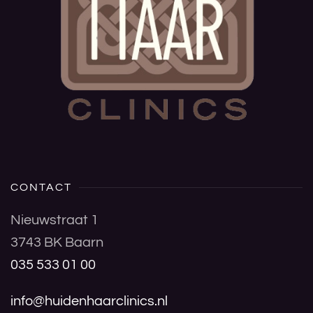
CONTACT
Nieuwstraat 1
3743 BK Baarn
035 533 01 00
info@huidenhaarclinics.nl