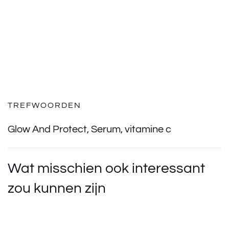
TREFWOORDEN
Glow And Protect
,
Serum
,
vitamine c
Wat misschien ook interessant
zou kunnen zijn