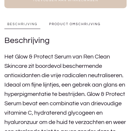
TOEVOEGEN AAN WINKELWAGEN
BESCHRIJVING
PRODUCT OMSCHRIJVING
Beschrijving
Het Glow & Protect Serum van Ren Clean
Skincare zit boordevol beschermende
antioxidanten die vrije radicalen neutraliseren.
Ideaal om fijne lijntjes, een gebrek aan glans en
hyperpigmentatie te bestrijden. Glow & Protect
Serum bevat een combinatie van drievoudige
vitamine C, hydraterend glycogeen en
hyaluronzuur om de huid te verzachten en weer