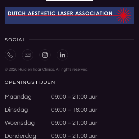
SOCIAL
©
2026
Huid en haar Clinics. All rights reserved.
OPENINGSTIJDEN
Maandag
09:00 – 21:00 uur
Dinsdag
09:00 – 18:00 uur
Woensdag
09:00 – 21:00 uur
Donderdag
09:00 – 21:00 uur