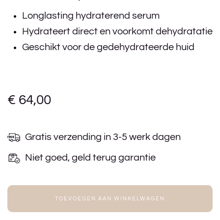
Longlasting hydraterend serum
Hydrateert direct en voorkomt dehydratatie
Geschikt voor de gedehydrateerde huid
€
64,00
Gratis verzending in 3-5 werk dagen
Niet goed, geld terug garantie
TOEVOEGEN AAN WINKELWAGEN