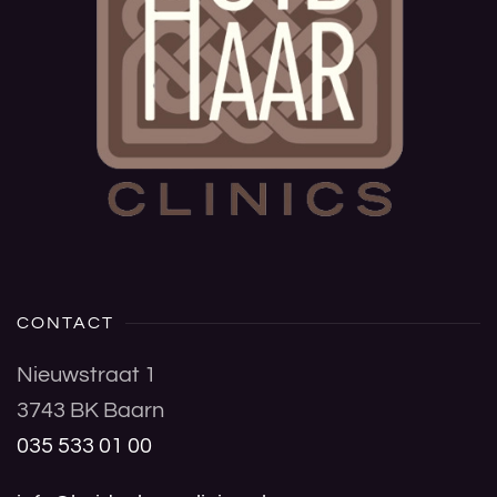
CONTACT
Nieuwstraat 1
3743 BK Baarn
035 533 01 00