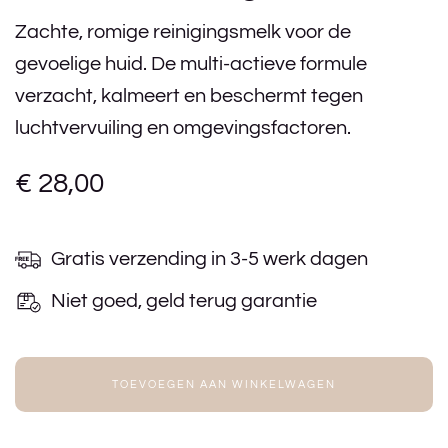
Zachte, romige reinigingsmelk voor de
gevoelige huid. De multi-actieve formule
verzacht, kalmeert en beschermt tegen
luchtvervuiling en omgevingsfactoren.
€
28,00
Gratis verzending in 3-5 werk dagen
Niet goed, geld terug garantie
TOEVOEGEN AAN WINKELWAGEN