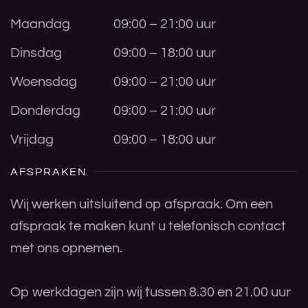
Maandag
09:00 – 21:00 uur
Dinsdag
09:00 – 18:00 uur
Woensdag
09:00 – 21:00 uur
Donderdag
09:00 – 21:00 uur
Vrijdag
09:00 – 18:00 uur
AFSPRAKEN
Wij werken uitsluitend op afspraak. Om een
afspraak te maken kunt u telefonisch contact
met ons opnemen.
Op werkdagen zijn wij tussen 8.30 en 21.00 uur