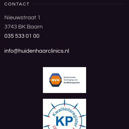
CONTACT
Nieuwstraat 1
3743 BK Baarn
035 533 01 00
info@huidenhaarclinics.nl