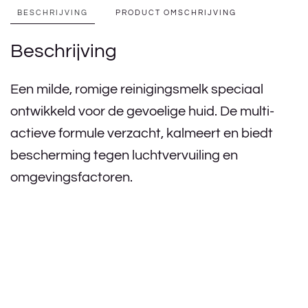
BESCHRIJVING
PRODUCT OMSCHRIJVING
Beschrijving
Een milde, romige reinigingsmelk speciaal
ontwikkeld voor de gevoelige huid. De multi-
actieve formule verzacht, kalmeert en biedt
bescherming tegen luchtvervuiling en
omgevingsfactoren.