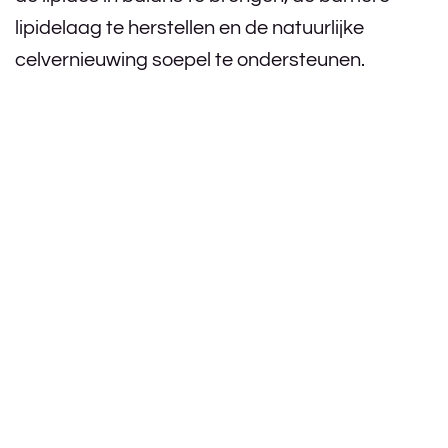
lipidelaag te herstellen en de natuurlijke
celvernieuwing soepel te ondersteunen.