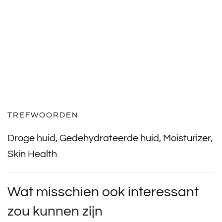
TREFWOORDEN
Droge huid
,
Gedehydrateerde huid
,
Moisturizer
,
Skin Health
Wat misschien ook interessant
zou kunnen zijn