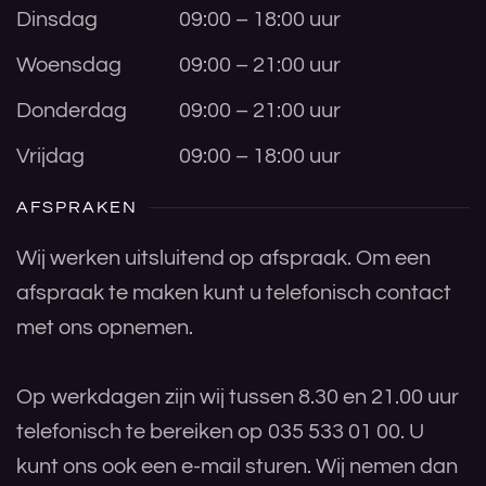
Dinsdag
09:00 – 18:00 uur
Woensdag
09:00 – 21:00 uur
Donderdag
09:00 – 21:00 uur
Vrijdag
09:00 – 18:00 uur
AFSPRAKEN
Wij werken uitsluitend op afspraak. Om een
afspraak te maken kunt u telefonisch contact
met ons opnemen.
Op werkdagen zijn wij tussen 8.30 en 21.00 uur
telefonisch te bereiken op 035 533 01 00. U
kunt ons ook een e-mail sturen. Wij nemen dan