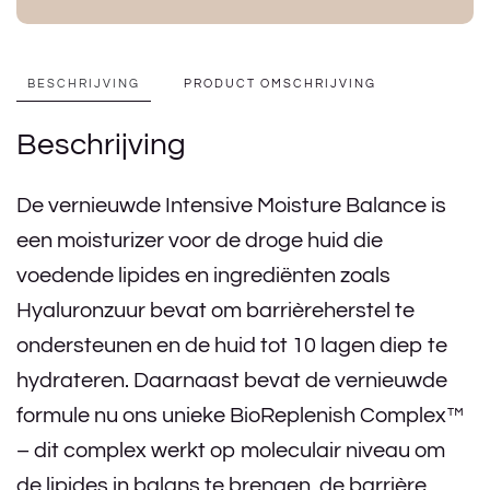
BESCHRIJVING
PRODUCT OMSCHRIJVING
Beschrijving
De vernieuwde Intensive Moisture Balance is
een moisturizer voor de droge huid die
voedende lipides en ingrediënten zoals
Hyaluronzuur bevat om barrièreherstel te
ondersteunen en de huid tot 10 lagen diep te
hydrateren. Daarnaast bevat de vernieuwde
formule nu ons unieke BioReplenish Complex™
– dit complex werkt op moleculair niveau om
de lipides in balans te brengen, de barrière