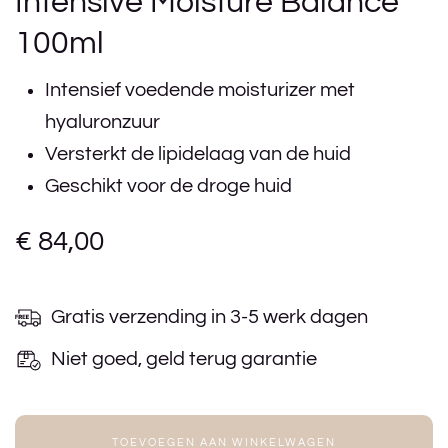
Intensive Moisture Balance
100ml
Intensief voedende moisturizer met
hyaluronzuur
Versterkt de lipidelaag van de huid
Geschikt voor de droge huid
€
84,00
Gratis verzending in 3-5 werk dagen
Niet goed, geld terug garantie
TOEVOEGEN AAN WINKELWAGEN