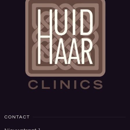
CONTACT