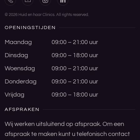
©
2026
Huid en haar Clinics. All rights reserved.
OPENINGSTIJDEN
Maandag
09:00 – 21:00 uur
Dinsdag
09:00 – 18:00 uur
Woensdag
09:00 – 21:00 uur
Donderdag
09:00 – 21:00 uur
Vrijdag
09:00 – 18:00 uur
AFSPRAKEN
Wij werken uitsluitend op afspraak. Om een
afspraak te maken kunt u telefonisch contact