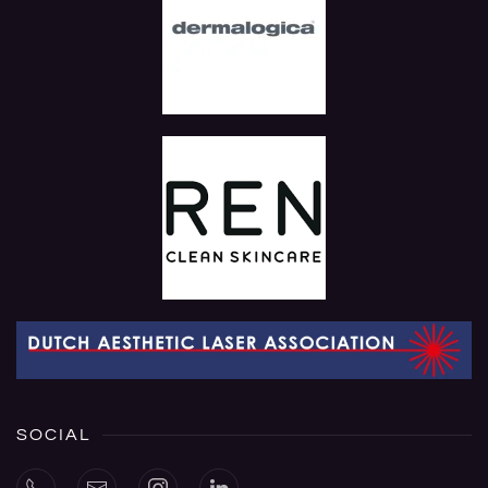
SOCIAL