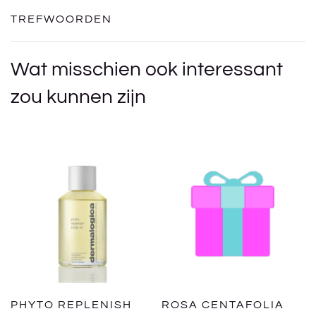
TREFWOORDEN
Wat misschien ook interessant
zou kunnen zijn
PHYTO REPLENISH
ROSA CENTAFOLIA