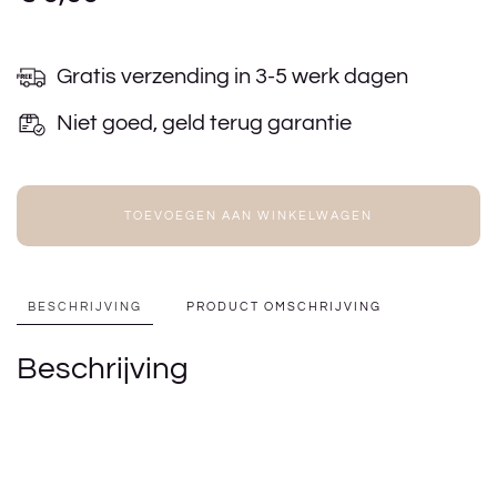
Gratis verzending in 3-5 werk dagen
Niet goed, geld terug garantie
TOEVOEGEN AAN WINKELWAGEN
BESCHRIJVING
PRODUCT OMSCHRIJVING
Beschrijving