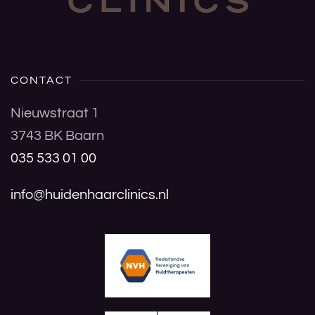
CONTACT
Nieuwstraat 1
3743 BK Baarn
035 533 01 00
info@huidenhaarclinics.nl