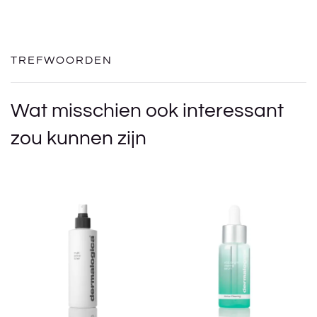
TREFWOORDEN
Wat misschien ook interessant
zou kunnen zijn