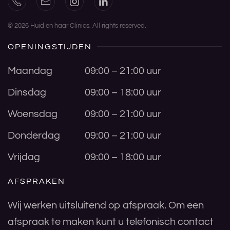
©
2026
Huid en haar Clinics. All rights reserved.
OPENINGSTIJDEN
Maandag
09:00 – 21:00 uur
Dinsdag
09:00 – 18:00 uur
Woensdag
09:00 – 21:00 uur
Donderdag
09:00 – 21:00 uur
Vrijdag
09:00 – 18:00 uur
AFSPRAKEN
Wij werken uitsluitend op afspraak. Om een
afspraak te maken kunt u telefonisch contact