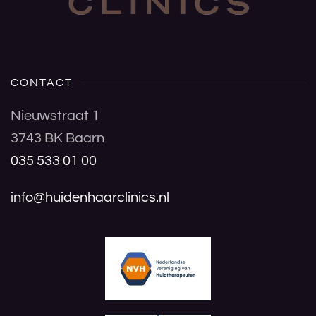
CONTACT
Nieuwstraat 1
3743 BK Baarn
035 533 01 00
info@huidenhaarclinics.nl