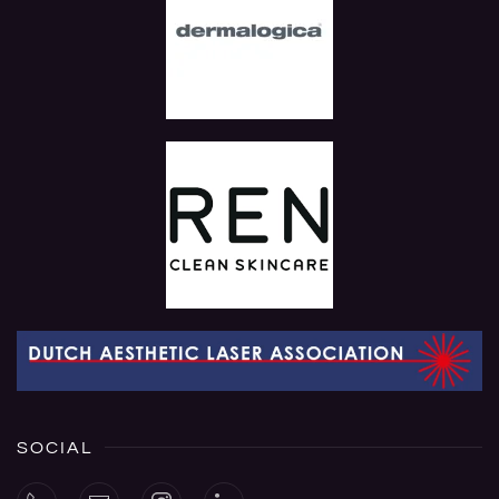
SOCIAL