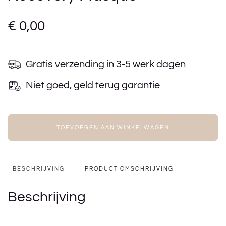
€
0,00
Gratis verzending in 3-5 werk dagen
Niet goed, geld terug garantie
TOEVOEGEN AAN WINKELWAGEN
BESCHRIJVING
PRODUCT OMSCHRIJVING
Beschrijving