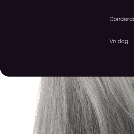
Donderd
Vrijdag