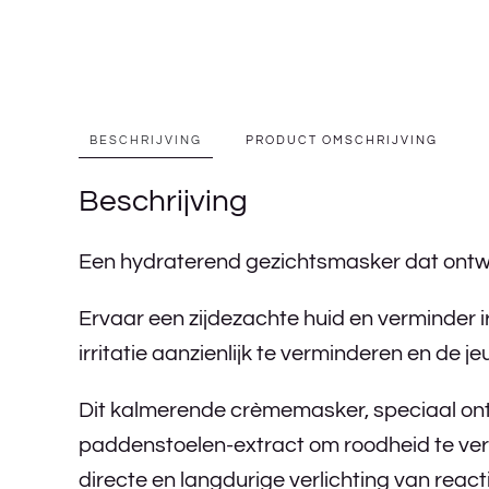
BESCHRIJVING
PRODUCT OMSCHRIJVING
Beschrijving
Een hydraterend gezichtsmasker dat ontwor
Ervaar een zijdezachte huid en verminder 
irritatie aanzienlijk te verminderen en de 
Dit kalmerende crèmemasker, speciaal ontw
paddenstoelen-extract om roodheid te ver
directe en langdurige verlichting van reactiv