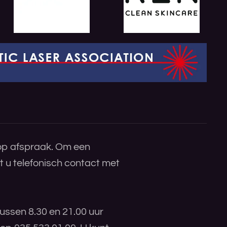
 op afspraak. Om een
 u telefonisch contact met
ussen 8.30 en 21.00 uur