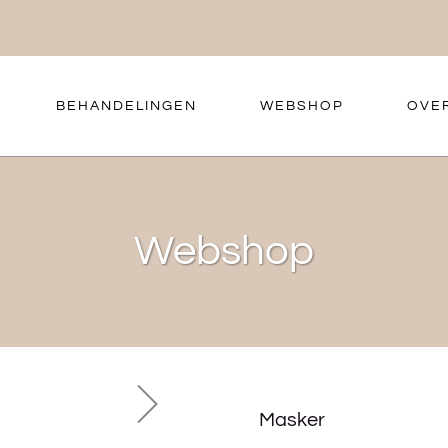
BEHANDELINGEN
WEBSHOP
OVE
Webshop
Masker