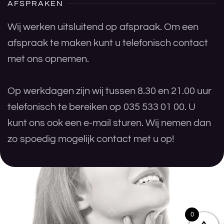
AFSPRAKEN
Wij werken uitsluitend op afspraak. Om een
afspraak te maken kunt u telefonisch contact
met ons opnemen.
Op werkdagen zijn wij tussen 8.30 en 21.00 uur
telefonisch te bereiken op 035 533 01 00. U
kunt ons ook een e-mail sturen. Wij nemen dan
zo spoedig mogelijk contact met u op!
0