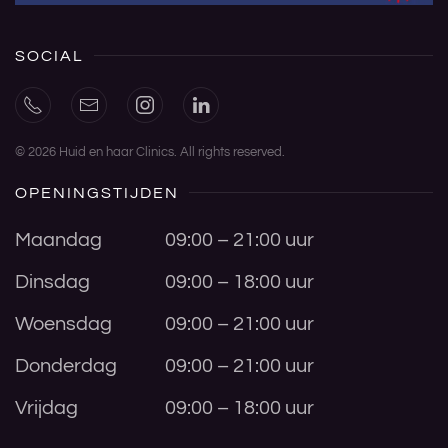
SOCIAL
©
2026
Huid en haar Clinics. All rights reserved.
OPENINGSTIJDEN
Maandag
09:00 – 21:00 uur
Dinsdag
09:00 – 18:00 uur
Woensdag
09:00 – 21:00 uur
Donderdag
09:00 – 21:00 uur
Vrijdag
09:00 – 18:00 uur