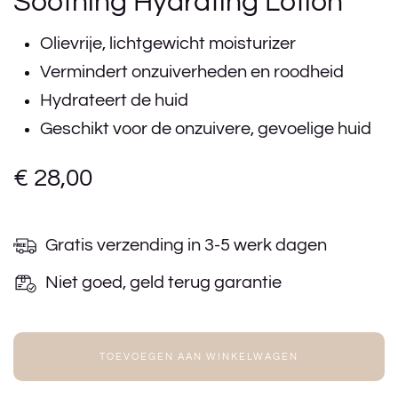
Soothing Hydrating Lotion
Olievrije, lichtgewicht moisturizer
Vermindert onzuiverheden en roodheid
Hydrateert de huid
Geschikt voor de onzuivere, gevoelige huid
€
28,00
Gratis verzending in 3-5 werk dagen
Niet goed, geld terug garantie
TOEVOEGEN AAN WINKELWAGEN