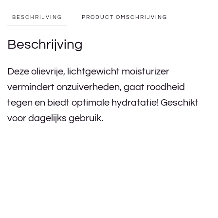
BESCHRIJVING
PRODUCT OMSCHRIJVING
Beschrijving
Deze olievrije, lichtgewicht moisturizer
vermindert onzuiverheden, gaat roodheid
tegen en biedt optimale hydratatie! Geschikt
voor dagelijks gebruik.