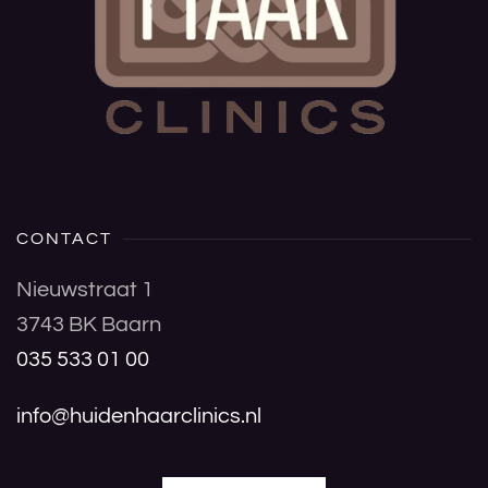
CONTACT
Nieuwstraat 1
3743 BK Baarn
035 533 01 00
info@huidenhaarclinics.nl