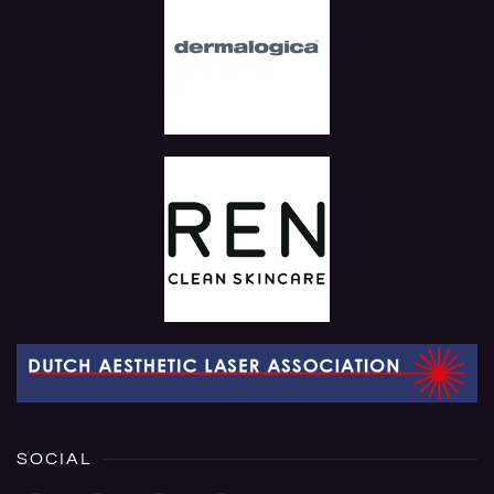
SOCIAL