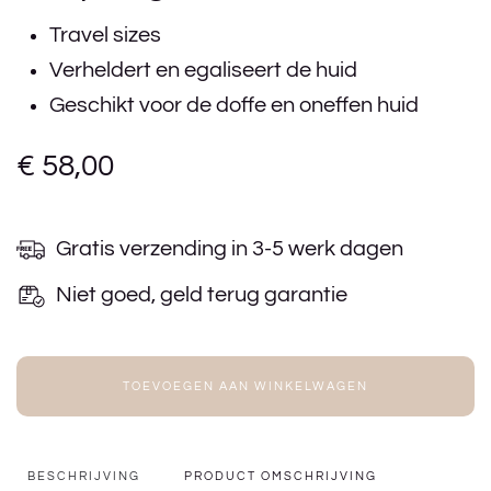
Travel sizes
Verheldert en egaliseert de huid
Geschikt voor de doffe en oneffen huid
€
58,00
Gratis verzending in 3-5 werk dagen
Niet goed, geld terug garantie
TOEVOEGEN AAN WINKELWAGEN
BESCHRIJVING
PRODUCT OMSCHRIJVING