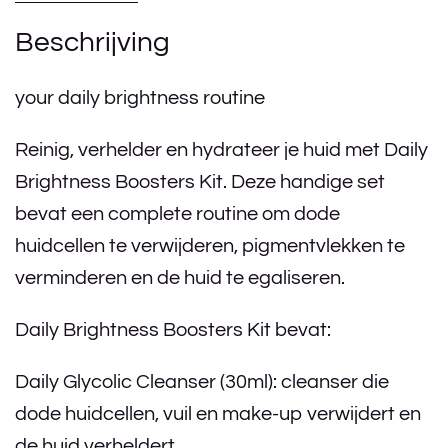
Beschrijving
your daily brightness routine
Reinig, verhelder en hydrateer je huid met Daily
Brightness Boosters Kit. Deze handige set
bevat een complete routine om dode
huidcellen te verwijderen, pigmentvlekken te
verminderen en de huid te egaliseren.
Daily Brightness Boosters Kit bevat:
Daily Glycolic Cleanser (30ml): cleanser die
dode huidcellen, vuil en make-up verwijdert en
de huid verheldert.