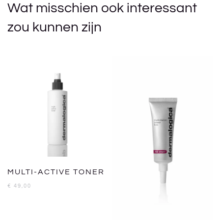
Wat misschien ook interessant
zou kunnen zijn
MULTI-ACTIVE TONER
€
49,00