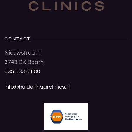
CONTACT
Nieuwstraat 1
3743 BK Baarn
035 533 01 00
info@huidenhaarclinics.nl