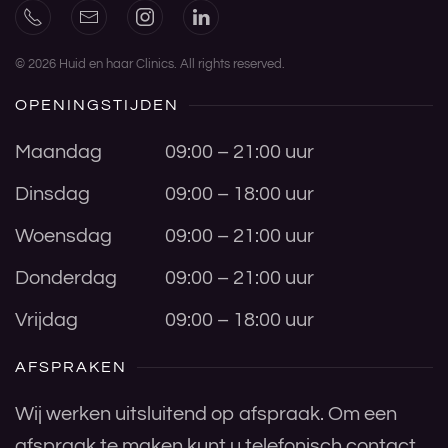
©
2026
Huid en haar Clinics. All rights reserved.
OPENINGSTIJDEN
Maandag
09:00 – 21:00 uur
Dinsdag
09:00 – 18:00 uur
Woensdag
09:00 – 21:00 uur
Donderdag
09:00 – 21:00 uur
Vrijdag
09:00 – 18:00 uur
AFSPRAKEN
Wij werken uitsluitend op afspraak. Om een
afspraak te maken kunt u telefonisch contact