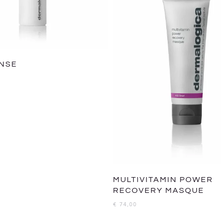
NSE
MULTIVITAMIN POWER
RECOVERY MASQUE
€
74,00