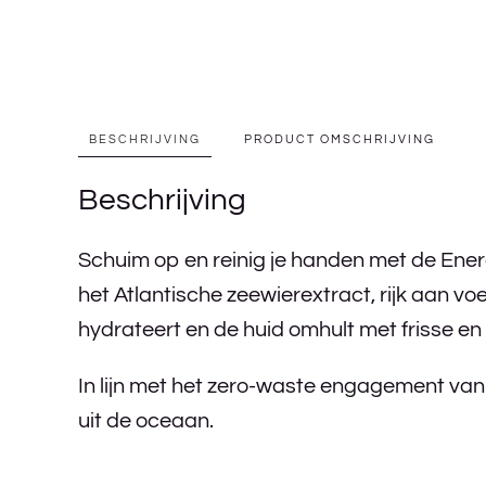
BESCHRIJVING
PRODUCT OMSCHRIJVING
Beschrijving
Schuim op en reinig je handen met de Ene
het Atlantische zeewierextract, rijk aan vo
hydrateert en de huid omhult met frisse en
In lijn met het zero-waste engagement van 
uit de oceaan.