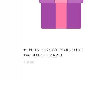
MINI INTENSIVE MOISTURE
BALANCE TRAVEL
€
0,00