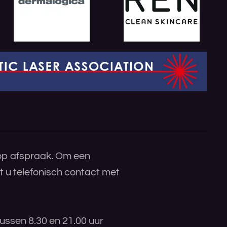
 op afspraak. Om een
 u telefonisch contact met
ussen 8.30 en 21.00 uur