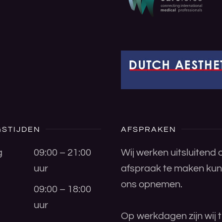
STIJDEN
AFSPRAKEN
g
09:00 – 21:00
Wij werken uitsluitend
uur
afspraak te maken kunt
ons opnemen.
09:00 – 18:00
uur
Op werkdagen zijn wij t