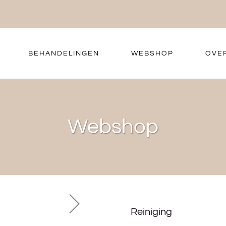
BEHANDELINGEN
WEBSHOP
OVE
Webshop
Reiniging