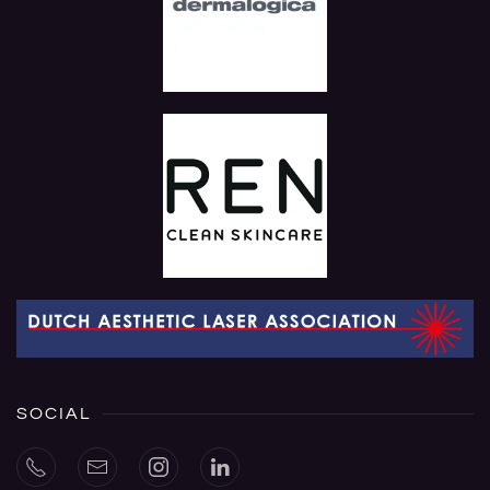
SOCIAL