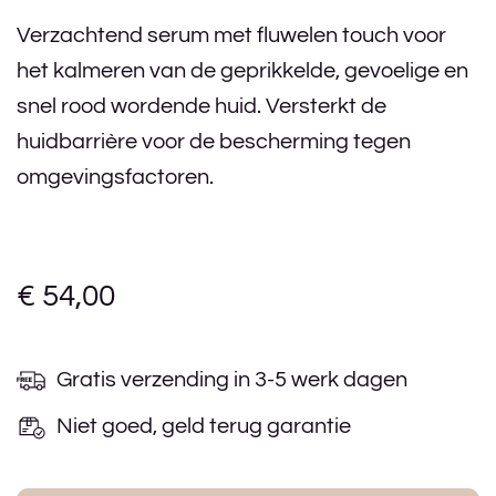
Verzachtend serum met fluwelen touch voor
het kalmeren van de geprikkelde, gevoelige en
snel rood wordende huid. Versterkt de
huidbarrière voor de bescherming tegen
omgevingsfactoren.
€
54,00
Gratis verzending in 3-5 werk dagen
Niet goed, geld terug garantie