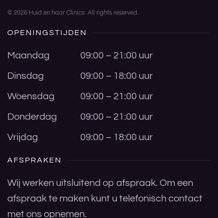
©
2026
Huid en haar Clinics. All rights reserved.
OPENINGSTIJDEN
Maandag
09:00 – 21:00 uur
Dinsdag
09:00 – 18:00 uur
Woensdag
09:00 – 21:00 uur
Donderdag
09:00 – 21:00 uur
Vrijdag
09:00 – 18:00 uur
AFSPRAKEN
Wij werken uitsluitend op afspraak. Om een
afspraak te maken kunt u telefonisch contact
met ons opnemen.