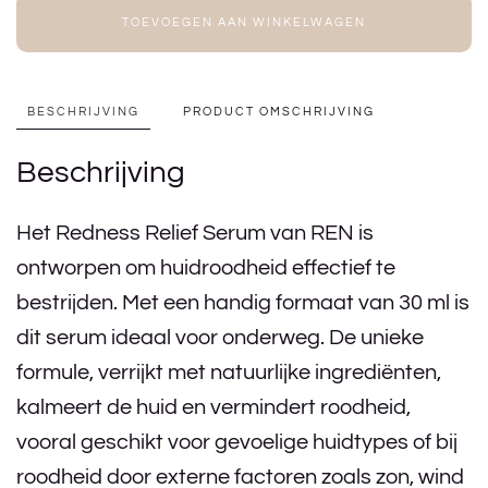
TOEVOEGEN AAN WINKELWAGEN
BESCHRIJVING
PRODUCT OMSCHRIJVING
Beschrijving
Het Redness Relief Serum van REN is
ontworpen om huidroodheid effectief te
bestrijden. Met een handig formaat van 30 ml is
dit serum ideaal voor onderweg. De unieke
formule, verrijkt met natuurlijke ingrediënten,
kalmeert de huid en vermindert roodheid,
vooral geschikt voor gevoelige huidtypes of bij
roodheid door externe factoren zoals zon, wind