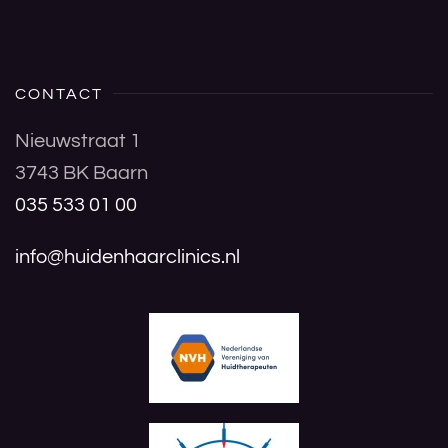
CONTACT
Nieuwstraat 1
3743 BK Baarn
035 533 01 00
info@huidenhaarclinics.nl