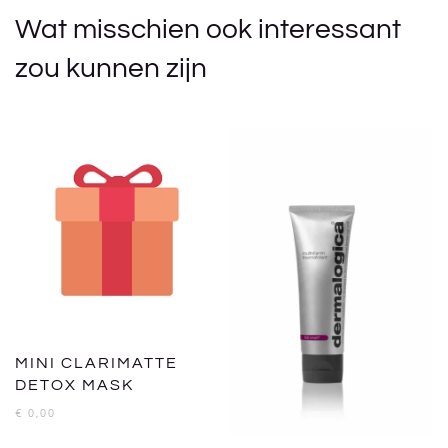
Wat misschien ook interessant
zou kunnen zijn
MINI CLARIMATTE
DETOX MASK
€
0,00