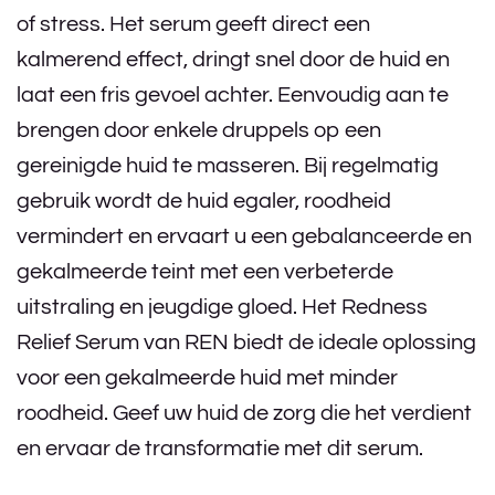
of stress. Het serum geeft direct een
kalmerend effect, dringt snel door de huid en
laat een fris gevoel achter. Eenvoudig aan te
brengen door enkele druppels op een
gereinigde huid te masseren. Bij regelmatig
gebruik wordt de huid egaler, roodheid
vermindert en ervaart u een gebalanceerde en
gekalmeerde teint met een verbeterde
uitstraling en jeugdige gloed. Het Redness
Relief Serum van REN biedt de ideale oplossing
voor een gekalmeerde huid met minder
roodheid. Geef uw huid de zorg die het verdient
en ervaar de transformatie met dit serum.