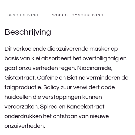
BESCHRIJVING
PRODUCT OMSCHRIJVING
Beschrijving
Dit verkoelende diepzuiverende masker op
basis van klei absorbeert het overtollig talg en
gaat onzuiverheden tegen. Niacinamide,
Gistextract, Cafeïne en Biotine verminderen de
talgproductie. Salicylzuur verwijdert dode
huidcellen die verstoppingen kunnen
veroorzaken. Spirea en Kaneelextract
onderdrukken het ontstaan van nieuwe
onzuiverheden.