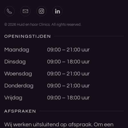
©
2026
Huid en haar Clinics. All rights reserved.
OPENINGSTIJDEN
Maandag
09:00 – 21:00 uur
Dinsdag
09:00 – 18:00 uur
Woensdag
09:00 – 21:00 uur
Donderdag
09:00 – 21:00 uur
Vrijdag
09:00 – 18:00 uur
AFSPRAKEN
Wij werken uitsluitend op afspraak. Om een