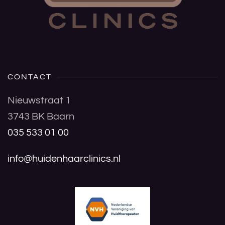
CONTACT
Nieuwstraat 1
3743 BK Baarn
035 533 01 00
info@huidenhaarclinics.nl