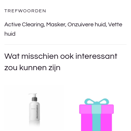
TREFWOORDEN
Active Clearing
,
Masker
,
Onzuivere huid
,
Vette
huid
Wat misschien ook interessant
zou kunnen zijn