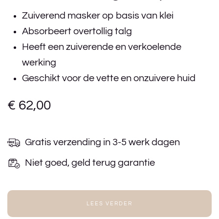
Zuiverend masker op basis van klei
Absorbeert overtollig talg
Heeft een zuiverende en verkoelende
werking
Geschikt voor de vette en onzuivere huid
€
62,00
Gratis verzending in 3-5 werk dagen
Niet goed, geld terug garantie
LEES VERDER