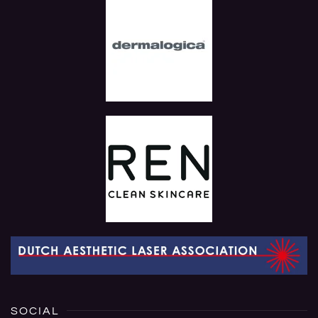
SOCIAL