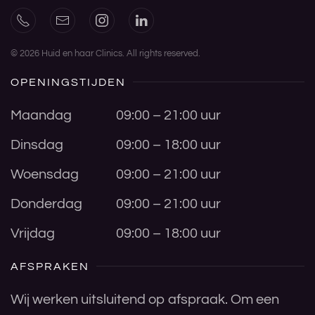
©
2026
Huid en haar Clinics. All rights reserved.
OPENINGSTIJDEN
Maandag
09:00 – 21:00 uur
Dinsdag
09:00 – 18:00 uur
Woensdag
09:00 – 21:00 uur
Donderdag
09:00 – 21:00 uur
Vrijdag
09:00 – 18:00 uur
AFSPRAKEN
Wij werken uitsluitend op afspraak. Om een