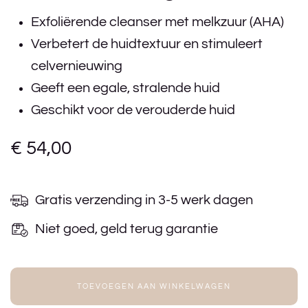
Exfoliërende cleanser met melkzuur (AHA)
Verbetert de huidtextuur en stimuleert
celvernieuwing
Geeft een egale, stralende huid
Geschikt voor de verouderde huid
€
54,00
Gratis verzending in 3-5 werk dagen
Niet goed, geld terug garantie
TOEVOEGEN AAN WINKELWAGEN