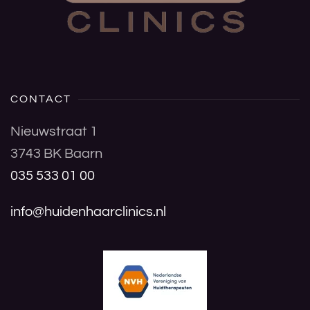
CONTACT
Nieuwstraat 1
3743 BK Baarn
035 533 01 00
info@huidenhaarclinics.nl