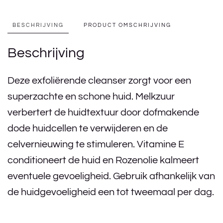
BESCHRIJVING
PRODUCT OMSCHRIJVING
Beschrijving
Deze exfoliërende cleanser zorgt voor een
superzachte en schone huid. Melkzuur
verbertert de huidtextuur door dofmakende
dode huidcellen te verwijderen en de
celvernieuwing te stimuleren. Vitamine E
conditioneert de huid en Rozenolie kalmeert
eventuele gevoeligheid. Gebruik afhankelijk van
de huidgevoeligheid een tot tweemaal per dag.